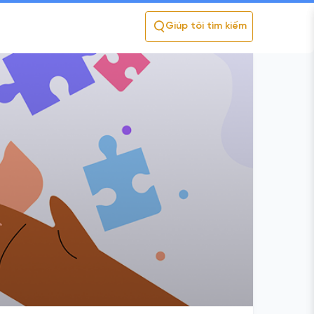
Giúp tôi tìm kiếm