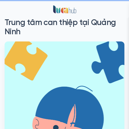
Trung tâm can thiệp tại Quảng
Ninh