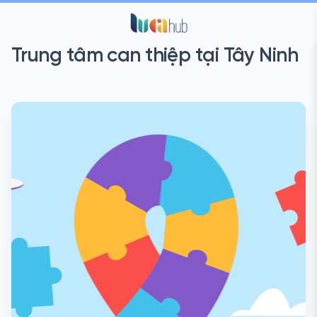
Trung tâm can thiệp tại Tây Ninh