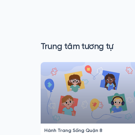
Trung tâm tương tự
Hành Trang Sống Quận 8