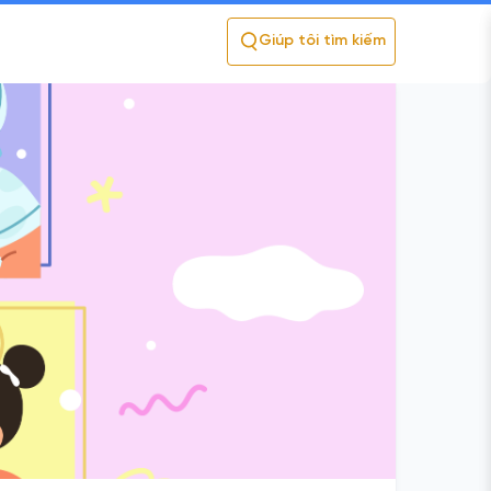
Giúp tôi tìm kiếm