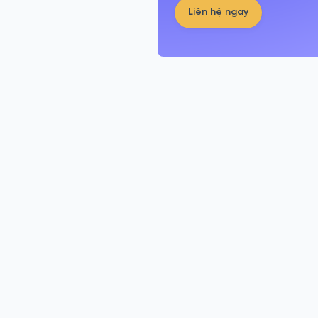
Liên hệ ngay