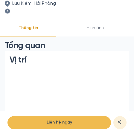
Lưu Kiếm, Hải Phòng
-
Thông tin
Hình ảnh
Tổng quan
Vị trí
Liên hệ ngay