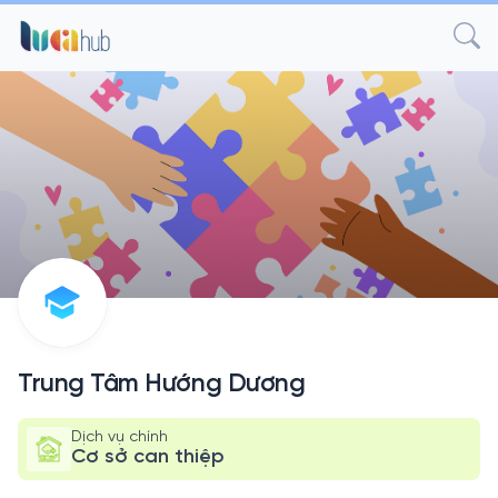
Trung Tâm Hướng Dương
Dịch vụ chính
Cơ sở can thiệp