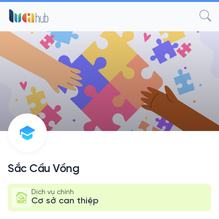
Sắc Cầu Vồng
Dịch vụ chính
Cơ sở can thiệp