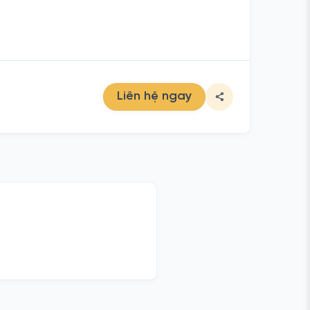
Liên hệ ngay