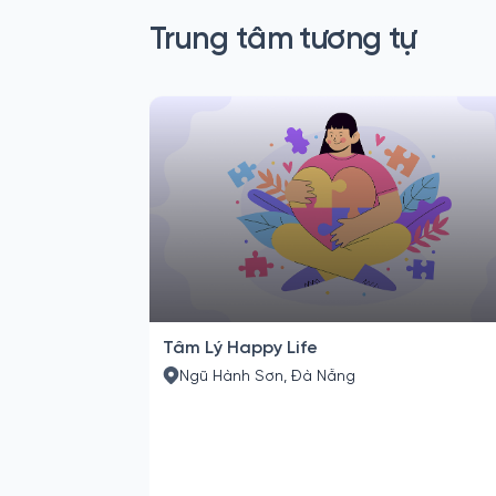
Trung tâm tương tự
Tâm Lý Happy Life
Ngũ Hành Sơn, Đà Nẵng