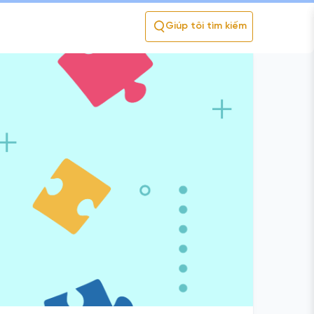
Giúp tôi tìm kiếm